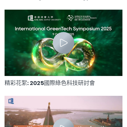
精彩花絮: 2025國際綠色科技研討會