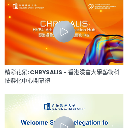
精彩花絮: CHRYSALIS - 香港浸會大學藝術科
技孵化中心開幕禮