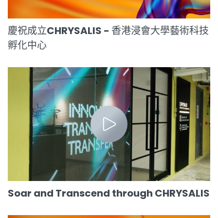
慶祝成立CHRYSALIS - 香港浸會大學藝術科技
孵化中心
Soar and Transcend through CHRYSALIS