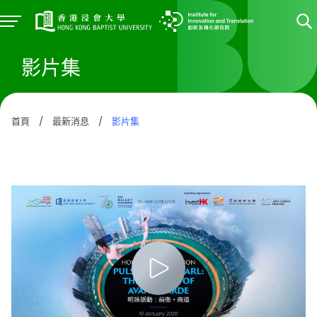
影片集
首頁
/
最新消息
/
影片集