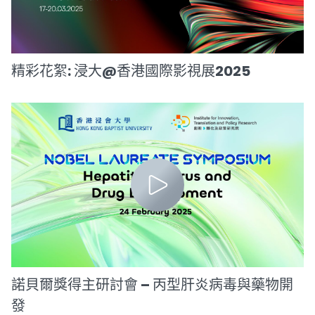
精彩花絮: 浸大@香港國際影視展2025
諾貝爾獎得主研討會 – 丙型肝炎病毒與藥物開
發