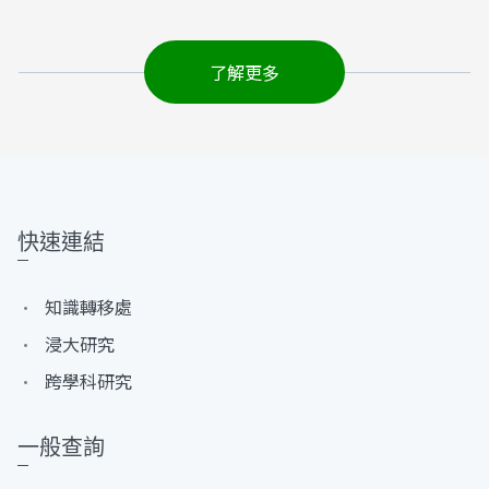
了解更多
快速連結
知識轉移處
浸大研究
跨學科研究
一般查詢