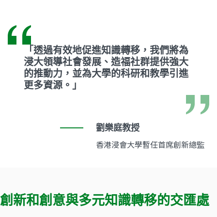
「透過有效地促進知識轉移，我們將為
浸大領導社會發展、造福社群提供強大
的推動力，並為大學的科研和教學引進
更多資源。」
劉樂庭教授
香港浸會大學暫任首席創新總監
創新和創意與多元知識轉移的交匯處