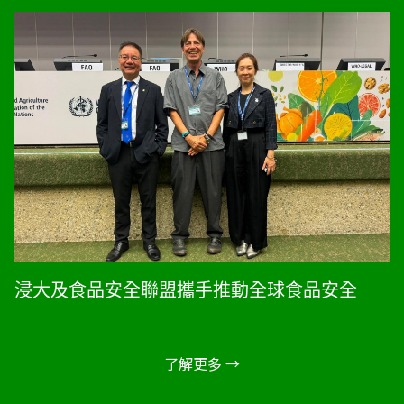
浸大及食品安全聯盟攜手推動全球食品安全
了解更多 →