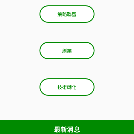
策略聯盟
創業
技術轉化
最新消息