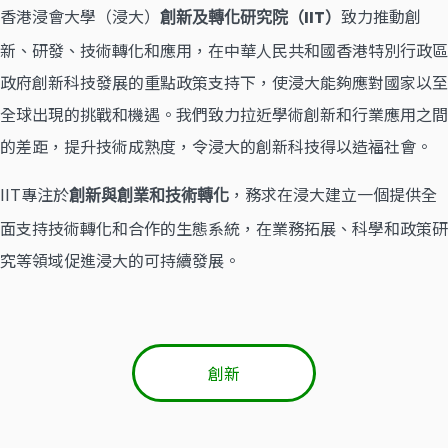
香港浸會大學（浸大）
致力推動創
創新及轉化研究院（IIT）
新、研發、技術轉化和應用，在中華人民共和國香港特別行政區
政府創新科技發展的重點政策支持下，使浸大能夠應對國家以至
全球出現的挑戰和機遇。我們致力拉近學術創新和行業應用之間
的差距，提升技術成熟度，令浸大的創新科技得以造福社會。
IIT專注於
，務求在浸大建立一個提供全
創新與創業和技術轉化
面支持技術轉化和合作的生態系統，在業務拓展、科學和政策研
究等領域促進浸大的可持續發展。
創新