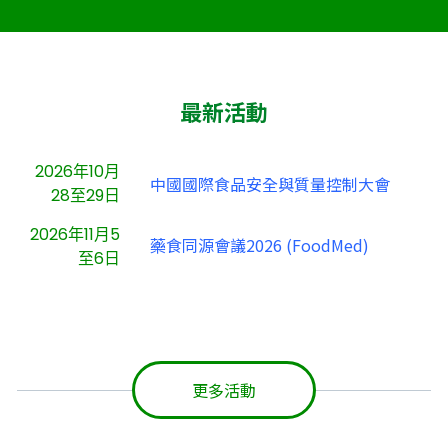
最新活動
2026年10月
中國國際食品安全與質量控制大會
28至29日
2026年11月5
藥食同源會議2026 (FoodMed)
至6日
更多活動