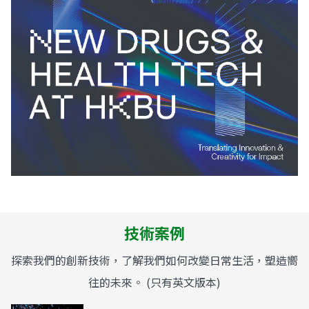
技術案例
探索我們的創新技術，了解我們如何改變日常生活，塑造嚮
往的未來。 (只有英文版本)