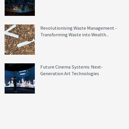
Revolutionising Waste Management -
Transforming Waste into Wealth...
Future Cinema Systems: Next-
Generation Art Technologies