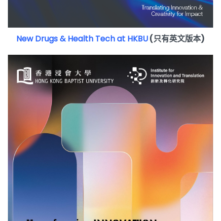
New Drugs & Health Tech at HKBU
(只有英文版本)