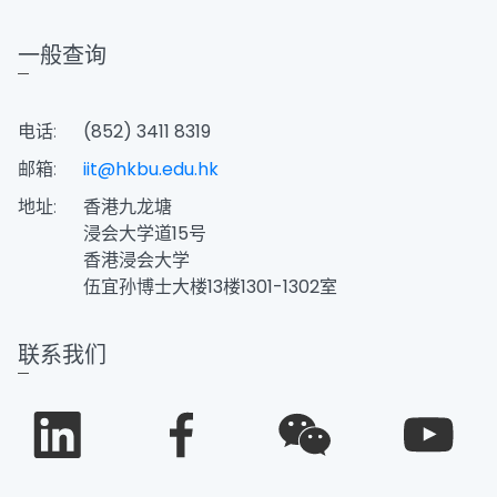
一般查询
电话:
(852) 3411 8319
邮箱:
iit@hkbu.edu.hk
地址:
香港九龙塘
浸会大学道15号
香港浸会大学
伍宜孙博士大楼13楼1301-1302室
联系我们