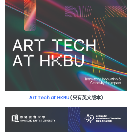
Art Tech at HKBU
(只有英文版本)