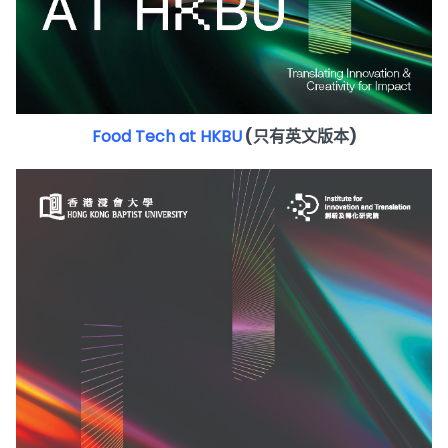
Food Tech at HKBU
(只有英文版本)