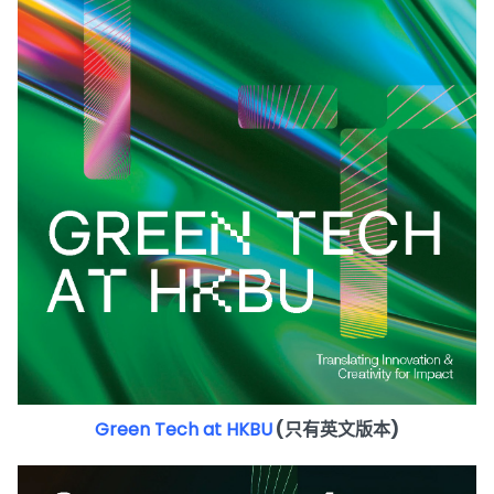
Green Tech at HKBU
(只有英文版本)