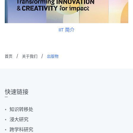
IIT 简介
首页
/
关于我们
/
出版物
快速链接
知识转移处
浸大研究
跨学科研究