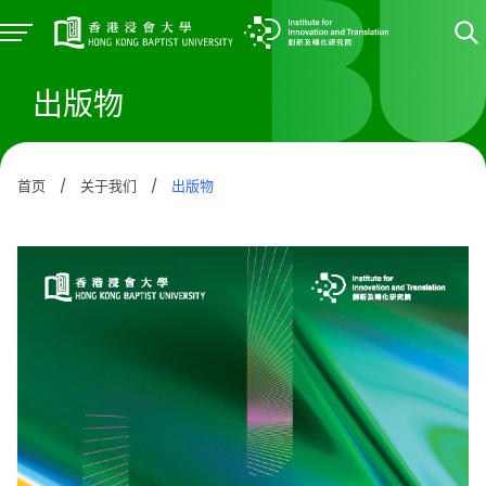
出版物
首页
/
关于我们
/
出版物