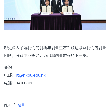
想更深入了解我们的创新与创业生态？欢迎联系我们的创业
团队，获取专业指导，迈出您创业旅程的下一步。
查询
电邮：
iit@hkbu.edu.hk
电话：3411 8319
首页
/
创业