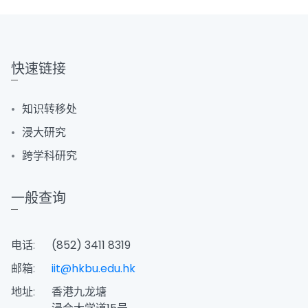
快速链接
知识转移处
浸大研究
跨学科研究
一般查询
电话:
(852) 3411 8319
邮箱:
iit@hkbu.edu.hk
地址:
香港九龙塘