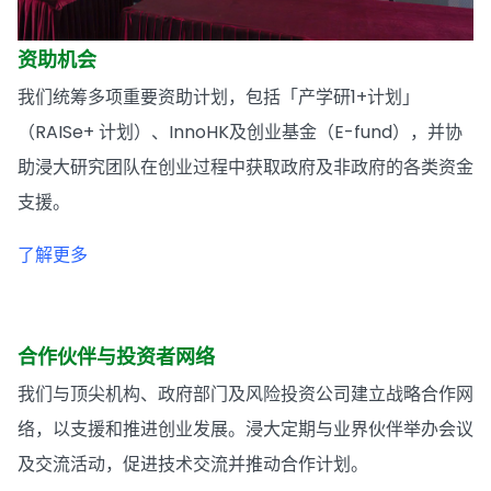
资助机会
我们统筹多项重要资助计划，包括「产学研1+计划」
（RAISe+ 计划）、InnoHK及创业基金（E-fund），并协
助浸大研究团队在创业过程中获取政府及非政府的各类资金
支援。
了解更多
合作伙伴与投资者网络
我们与顶尖机构、政府部门及风险投资公司建立战略合作网
络，以支援和推进创业发展。浸大定期与业界伙伴举办会议
及交流活动，促进技术交流并推动合作计划。