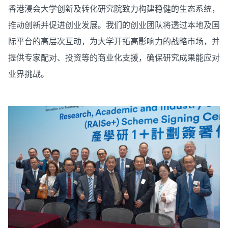
香港浸会大学创新及转化研究院致力构建稳健的生态系统，
推动创新并促进创业发展。我们的创业团队将透过本地及国
际平台的高层次互动，为大学开拓高影响力的战略市场，并
提供专家配对、投资等的商业化支援，确保研究成果能应对
业界挑战。