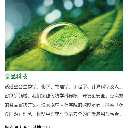
食品科技
透过整合生物学、化学、物理学、工程学、计算科学及人工
智能等领域，我们突破传统学科界限，开发更安全、更高效
的食品解决方案。浸大以中医药学院的深厚基础，探索「药
食同源」理念，推动中医药与食品安全的广泛应用与融合。
探索浸大食品科技项目