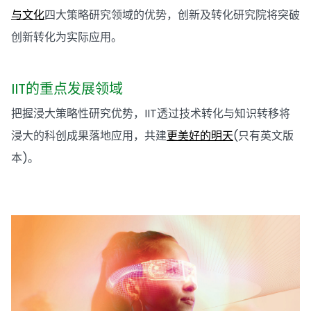
与文化
四大策略研究领域的优势，创新及转化研究院将突破
创新转化为实际应用。
IIT的重点发展领域
把握浸大策略性研究优势，IIT透过技术转化与知识转移将
浸大的科创成果落地应用，共建
更美好的明天
(只有英文版
本)。