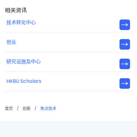
相关资讯
技术转化中心
创业
研究设施及中心
HKBU Scholars
首页
/
创新
/
焦点技术