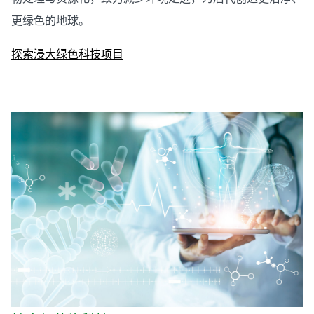
更绿色的地球。
探索浸大绿色科技项目