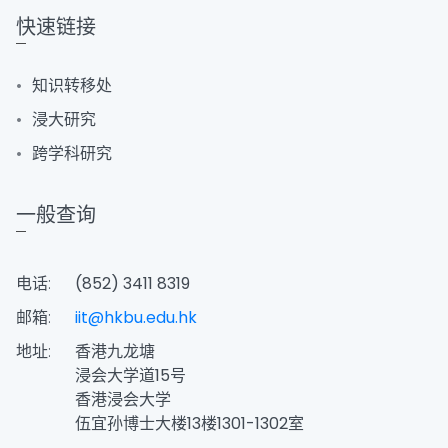
快速链接
知识转移处
浸大研究
跨学科研究
一般查询
电话:
(852) 3411 8319
邮箱:
iit@hkbu.edu.hk
地址:
香港九龙塘
浸会大学道15号
香港浸会大学
伍宜孙博士大楼13楼1301-1302室