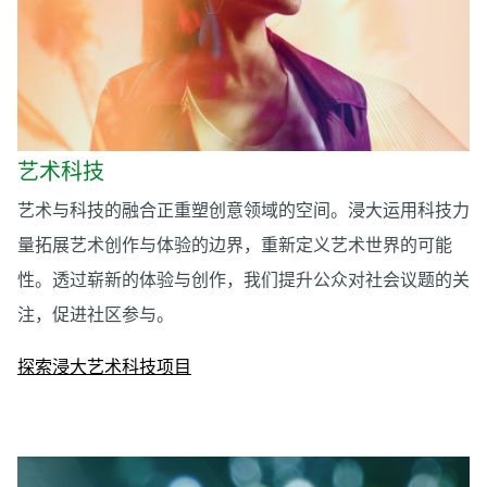
艺术科技
艺术与科技的融合正重塑创意领域的空间。浸大运用科技力
量拓展艺术创作与体验的边界，重新定义艺术世界的可能
性。透过崭新的体验与创作，我们提升公众对社会议题的关
注，促进社区参与。
探索浸大艺术科技项目