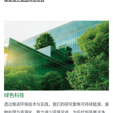
绿色科技
透过推进环保技术与实践，我们的研究聚焦可持续能源、废
物处理与资源化，致力减少环境足迹，为后代创造更洁净、