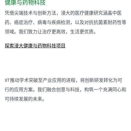
健康与药物科技
凭借尖端技术与创新方法，浸大的医疗健康研究涵盖中医
药、癌症治疗、病毒与疾病检测，以及对抗抗菌素耐药性等
领域。我们致力让治疗更高效，生活更优质。
探索浸大健康与药物科技项目
IIT推动学术突破至产业应用的进程，将创新研发转化为可
行的应用方案。我们融合创意与科技，构筑一个充满同心和
可持续发展的未来。